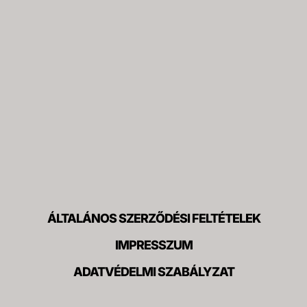
ÁLTALÁNOS SZERZŐDÉSI FELTÉTELEK
IMPRESSZUM
ADATVÉDELMI SZABÁLYZAT