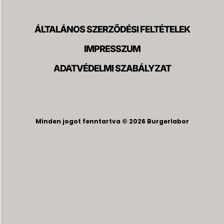
ÁLTALÁNOS SZERZŐDÉSI FELTÉTELEK
IMPRESSZUM
ADATVÉDELMI SZABÁLYZAT
Minden jogot fenntartva © 2026 Burgerlabor